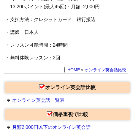
13,200ポイント(最大45回)：月額12,000円
・支払方法：クレジットカード、銀行振込
・講師：日本人
・レッスン可能時間：24時間
・無料体験レッスン：2回
│
HOME
»
オンライン英会話比較
オンライン英会話比較
オンライン英会話一覧表
価格重視で比較
月額2,000円以下のオンライン英会話