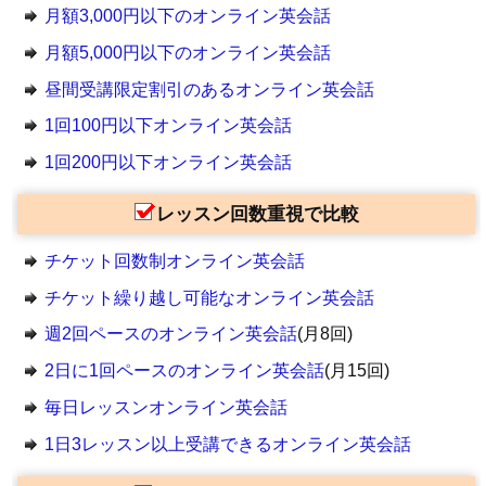
月額3,000円以下のオンライン英会話
月額5,000円以下のオンライン英会話
昼間受講限定割引のあるオンライン英会話
1回100円以下オンライン英会話
1回200円以下オンライン英会話
レッスン回数重視で比較
チケット回数制オンライン英会話
チケット繰り越し可能なオンライン英会話
週2回ペースのオンライン英会話
(月8回)
2日に1回ペースのオンライン英会話
(月15回)
毎日レッスンオンライン英会話
1日3レッスン以上受講できるオンライン英会話