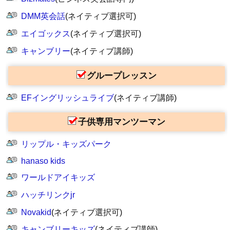
DMM英会話
(ネイティブ選択可)
エイゴックス
(ネイティブ選択可)
キャンブリー
(ネイティブ講師)
グループレッスン
EFイングリッシュライブ
(ネイティブ講師)
子供専用マンツーマン
リップル・キッズパーク
hanaso kids
ワールドアイキッズ
ハッチリンクjr
Novakid
(ネイティブ選択可)
キャンブリーキッズ
(ネイティブ講師)