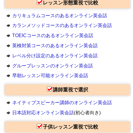
レッスン形態重視で比較
カリキュラムコースのあるオンライン英会話
カランメソッドコースのあるオンライン英会話
TOEICコースのあるオンライン英会話
英検対策コースのあるオンライン英会話
レベル分け設定のあるオンライン英会話
グループレッスンのオンライン英会話
早朝レッスン可能オンライン英会話
講師重視で選択
ネイティブスピーカー講師のオンライン英会話
日本語対応オンライン英会話
(初心者向き)
子供レッスン重視で比較