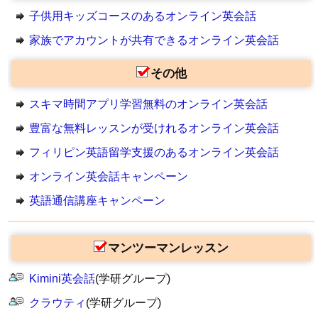
子供用キッズコースのあるオンライン英会話
家族でアカウントが共有できるオンライン英会話
その他
スキマ時間アプリ学習無料のオンライン英会話
豊富な無料レッスンが受けれるオンライン英会話
フィリピン英語留学支援のあるオンライン英会話
オンライン英会話キャンペーン
英語通信講座キャンペーン
マンツーマンレッスン
Kimini英会話
(学研グループ)
クラウティ
(学研グループ)