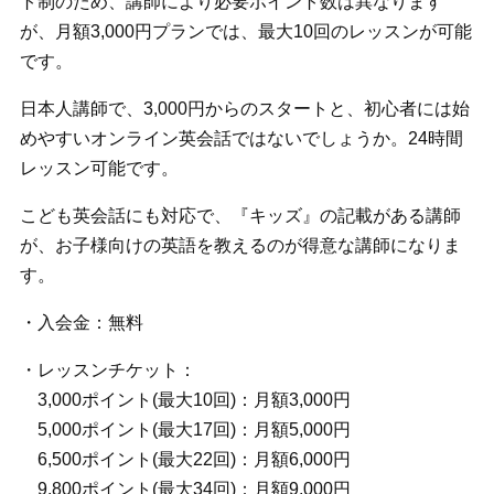
ト制のため、講師により必要ポイント数は異なります
が、月額3,000円プランでは、最大10回のレッスンが可能
です。
日本人講師で、3,000円からのスタートと、初心者には始
めやすいオンライン英会話ではないでしょうか。24時間
レッスン可能です。
こども英会話にも対応で、『キッズ』の記載がある講師
が、お子様向けの英語を教えるのが得意な講師になりま
す。
・入会金：無料
・レッスンチケット：
3,000ポイント(最大10回)：月額3,000円
5,000ポイント(最大17回)：月額5,000円
6,500ポイント(最大22回)：月額6,000円
9,800ポイント(最大34回)：月額9,000円