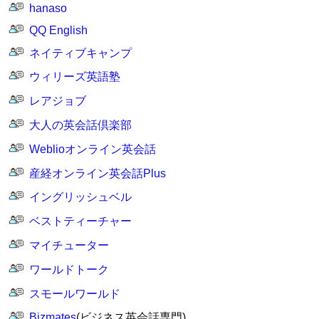
hanaso
QQ English
ネイティブキャンプ
ウィリーズ英語塾
レアジョブ
大人の英会話倶楽部
Weblioオンライン英会話
産経オンライン英会話Plus
イングリッシュベル
ベストティーチャー
マイチューター
ワールドトーク
スモールワールド
Bizmates
(ビジネス英会話専門)