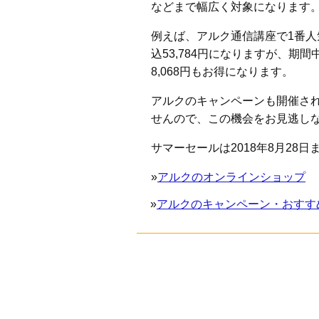
などまで幅広く対象になります
例えば、アルク通信講座で1番人気
込53,784円になりますが、期間
8,068円もお得になります。
アルクのキャンペーンも開催さ
せんので、この機会をお見逃し
サマーセールは2018年8月28日
»
アルクのオンラインショップ
»
アルクのキャンペーン・おすす