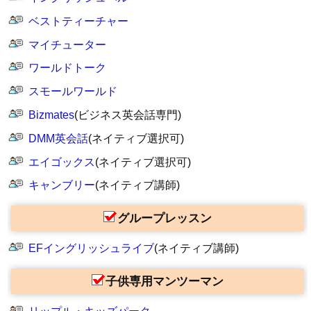
ベストティーチャー
マイチューター
ワールドトーク
スモールワールド
Bizmates
(ビジネス英会話専門)
DMM英会話
(ネイティブ選択可)
エイゴックス
(ネイティブ選択可)
キャンブリー
(ネイティブ講師)
グループレッスン
EFイングリッシュライブ
(ネイティブ講師)
子供専用マンツーマン