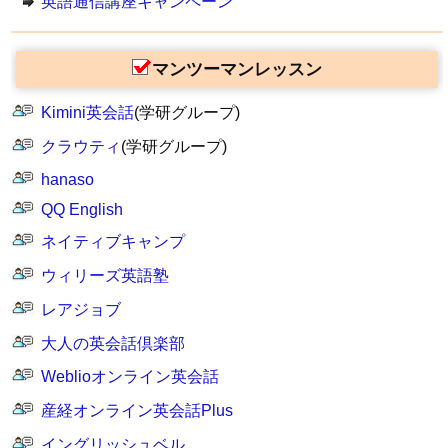
英語通信講座キャンペーン
マンツーマンレッスン
Kimini英会話
(学研グループ)
クラウティ
(学研グループ)
hanaso
QQ English
ネイティブキャンプ
ウィリーズ英語塾
レアジョブ
大人の英会話倶楽部
Weblioオンライン英会話
産経オンライン英会話Plus
イングリッシュベル