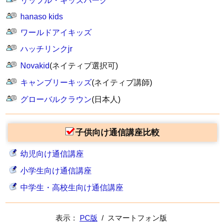
リップル・キッズパーク
hanaso kids
ワールドアイキッズ
ハッチリンクjr
Novakid
(ネイティブ選択可)
キャンブリーキッズ
(ネイティブ講師)
グローバルクラウン
(日本人)
子供向け通信講座比較
幼児向け通信講座
小学生向け通信講座
中学生・高校生向け通信講座
表示：
PC版
/ スマートフォン版