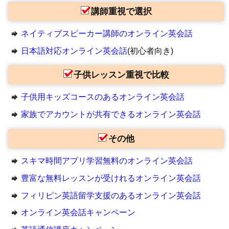
講師重視で選択
ネイティブスピーカー講師のオンライン英会話
日本語対応オンライン英会話
(初心者向き)
子供レッスン重視で比較
子供用キッズコースのあるオンライン英会話
家族でアカウントが共有できるオンライン英会話
その他
スキマ時間アプリ学習無料のオンライン英会話
豊富な無料レッスンが受けれるオンライン英会話
フィリピン英語留学支援のあるオンライン英会話
オンライン英会話キャンペーン