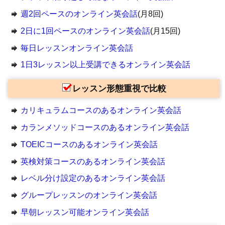
週2回ペースのオンライン英会話
(月8回)
2日に1回ペースのオンライン英会話
(月15回)
毎日レッスンオンライン英会話
1日3レッスン以上受講できるオンライン英会話
レッスン形態重視で比較
カリキュラムコースのあるオンライン英会話
カランメソッドコースのあるオンライン英会話
TOEICコースのあるオンライン英会話
英検対策コースのあるオンライン英会話
レベル分け設定のあるオンライン英会話
グループレッスンのオンライン英会話
早朝レッスン可能オンライン英会話