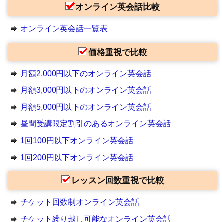
オンライン英会話比較
オンライン英会話一覧表
価格重視で比較
月額2,000円以下のオンライン英会話
月額3,000円以下のオンライン英会話
月額5,000円以下のオンライン英会話
昼間受講限定割引のあるオンライン英会話
1回100円以下オンライン英会話
1回200円以下オンライン英会話
レッスン回数重視で比較
チケット回数制オンライン英会話
チケット繰り越し可能なオンライン英会話